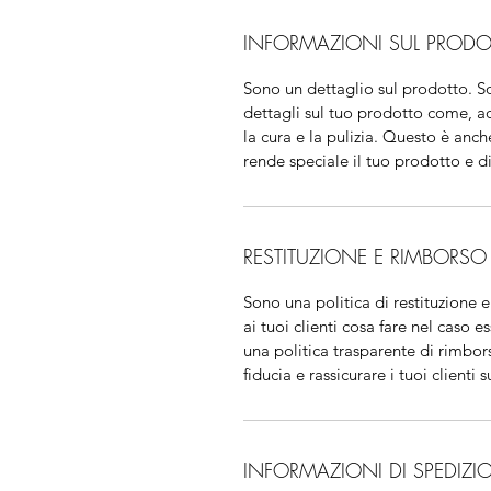
INFORMAZIONI SUL PRODO
Sono un dettaglio sul prodotto. S
dettagli sul tuo prodotto come, a
la cura e la pulizia. Questo è anc
rende speciale il tuo prodotto e d
RESTITUZIONE E RIMBORSO
Sono una politica di restituzione 
ai tuoi clienti cosa fare nel caso e
una politica trasparente di rimb
fiducia e rassicurare i tuoi clienti 
INFORMAZIONI DI SPEDIZI