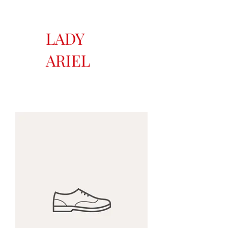
LADY
ARIEL